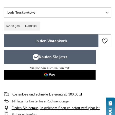
Lody Truskawkowe
Dziecięca
Damska
In den Warenkorb
Sie können auch kaufen mit:
Kostenlose und schnelle Lieferung
ab
300,00 zł
14
Tage für kostenlose Rücksendungen
Finden Sie heraus, in welchem Shop es sofort verfügbar ist
Sicher einkaufen