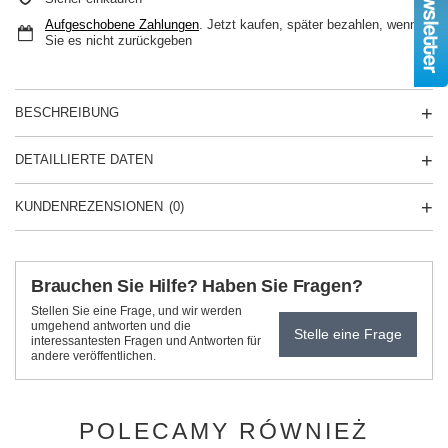
Aufgeschobene Zahlungen
. Jetzt kaufen, später bezahlen, wenn
Sie es nicht zurückgeben
BESCHREIBUNG
DETAILLIERTE DATEN
KUNDENREZENSIONEN
(0)
Brauchen Sie Hilfe? Haben Sie Fragen?
Stellen Sie eine Frage, und wir werden
umgehend antworten und die
Stelle eine Frage
interessantesten Fragen und Antworten für
andere veröffentlichen.
POLECAMY RÓWNIEŻ