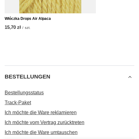
Włóczka Drops Air Alpaca
15,70 zł
/
szt.
BESTELLUNGEN
Bestellungsstatus
Track-Paket
Ich möchte die Ware reklamieren
Ich möchte vom Vertrag zurücktreten
Ich möchte die Ware umtauschen