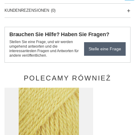
KUNDENREZENSIONEN
(0)
Brauchen Sie Hilfe? Haben Sie Fragen?
Stellen Sie eine Frage, und wir werden
umgehend antworten und die
Stelle eine Frage
interessantesten Fragen und Antworten für
andere veröffentlichen.
POLECAMY RÓWNIEŻ