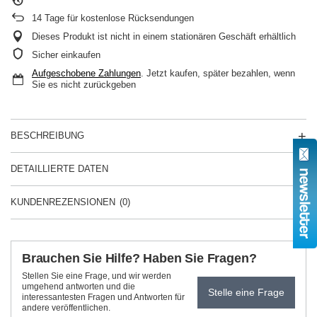
14
Tage für kostenlose Rücksendungen
Dieses Produkt ist nicht in einem stationären Geschäft erhältlich
Sicher einkaufen
Aufgeschobene Zahlungen
. Jetzt kaufen, später bezahlen, wenn
Sie es nicht zurückgeben
BESCHREIBUNG
DETAILLIERTE DATEN
KUNDENREZENSIONEN
(0)
Brauchen Sie Hilfe? Haben Sie Fragen?
Stellen Sie eine Frage, und wir werden
umgehend antworten und die
Stelle eine Frage
interessantesten Fragen und Antworten für
andere veröffentlichen.