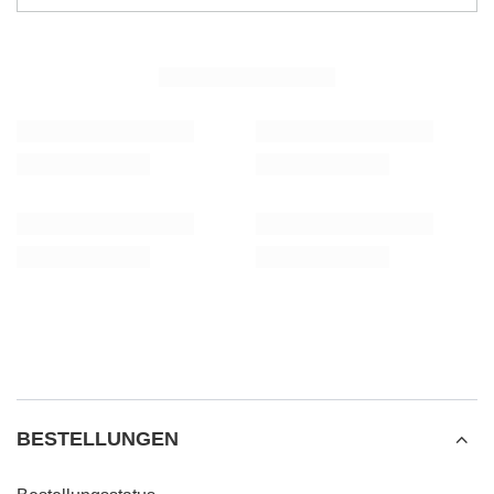
BESTELLUNGEN