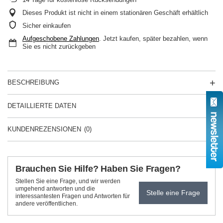
Dieses Produkt ist nicht in einem stationären Geschäft erhältlich
Sicher einkaufen
Aufgeschobene Zahlungen
. Jetzt kaufen, später bezahlen, wenn
Sie es nicht zurückgeben
BESCHREIBUNG
DETAILLIERTE DATEN
KUNDENREZENSIONEN
(0)
Brauchen Sie Hilfe? Haben Sie Fragen?
Stellen Sie eine Frage, und wir werden
umgehend antworten und die
Stelle eine Frage
interessantesten Fragen und Antworten für
andere veröffentlichen.