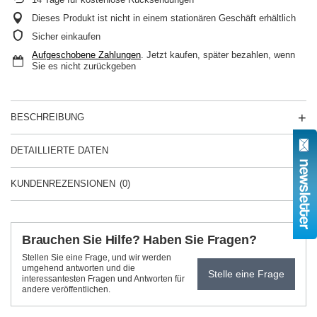
Dieses Produkt ist nicht in einem stationären Geschäft erhältlich
Sicher einkaufen
Aufgeschobene Zahlungen
. Jetzt kaufen, später bezahlen, wenn
Sie es nicht zurückgeben
BESCHREIBUNG
DETAILLIERTE DATEN
KUNDENREZENSIONEN
(0)
Brauchen Sie Hilfe? Haben Sie Fragen?
Stellen Sie eine Frage, und wir werden
umgehend antworten und die
Stelle eine Frage
interessantesten Fragen und Antworten für
andere veröffentlichen.