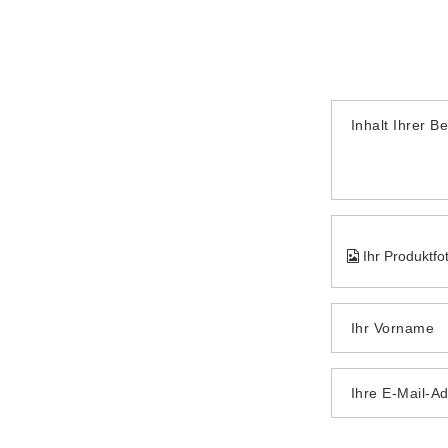
Inhalt Ihrer B
Ihr Produktfo
Ihr Vorname
Ihre E-Mail-A