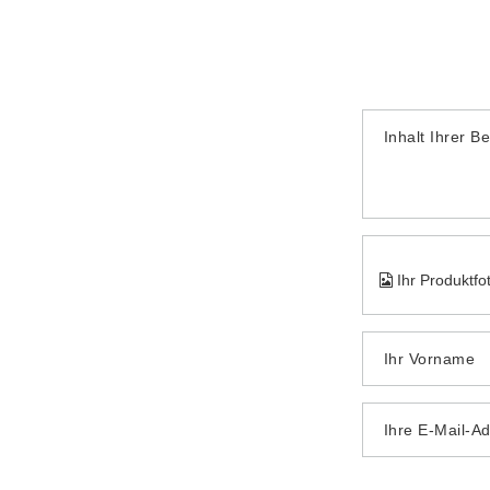
Inhalt Ihrer B
Ihr Produktfo
Ihr Vorname
Ihre E-Mail-A