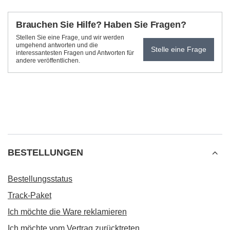
Brauchen Sie Hilfe? Haben Sie Fragen?
Stellen Sie eine Frage, und wir werden
umgehend antworten und die
Stelle eine Frage
interessantesten Fragen und Antworten für
andere veröffentlichen.
BESTELLUNGEN
Bestellungsstatus
Track-Paket
Ich möchte die Ware reklamieren
Ich möchte vom Vertrag zurücktreten