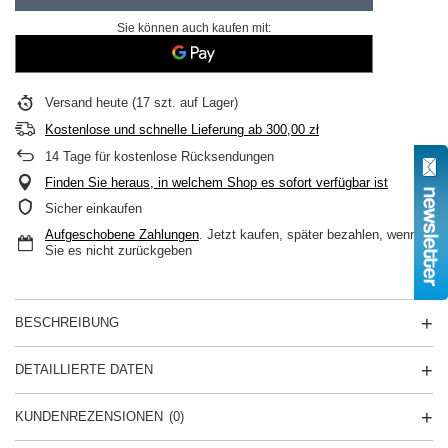
Sie können auch kaufen mit:
Versand
heute
(17 szt. auf Lager)
Kostenlose und schnelle Lieferung
ab
300,00 zł
14
Tage für kostenlose Rücksendungen
Finden Sie heraus, in welchem Shop es sofort verfügbar ist
Sicher einkaufen
Aufgeschobene Zahlungen
. Jetzt kaufen, später bezahlen, wenn
Sie es nicht zurückgeben
BESCHREIBUNG
DETAILLIERTE DATEN
KUNDENREZENSIONEN
(0)