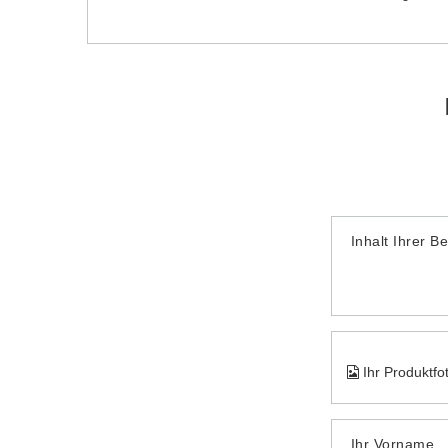
Inhalt Ihrer B
Ihr Produktfo
Ihr Vorname