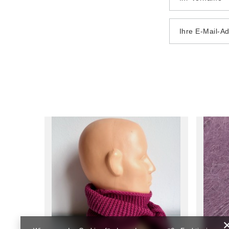
Ihre E-Mail-A