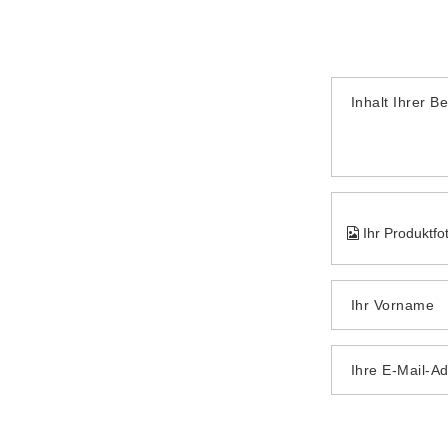
Inhalt Ihrer B
Ihr Produktfo
Ihr Vorname
Ihre E-Mail-A