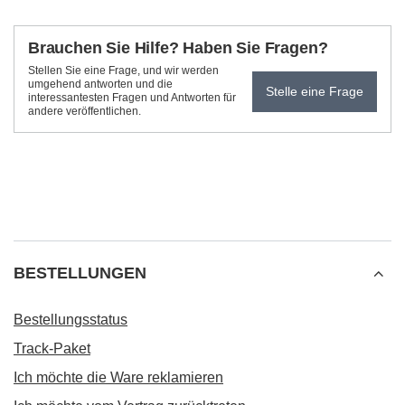
Brauchen Sie Hilfe? Haben Sie Fragen?
Stellen Sie eine Frage, und wir werden
umgehend antworten und die
Stelle eine Frage
interessantesten Fragen und Antworten für
andere veröffentlichen.
BESTELLUNGEN
Bestellungsstatus
Track-Paket
Ich möchte die Ware reklamieren