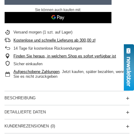
Sie können auch kaufen mit:
Versand
morgen
(1 szt. auf Lager)
Kostenlose und schnelle Lieferung
ab
300,00 zł
14
Tage für kostenlose Rücksendungen
Finden Sie heraus, in welchem Shop es sofort verfügbar ist
Sicher einkaufen
Aufgeschobene Zahlungen
. Jetzt kaufen, später bezahlen, wenn
Sie es nicht zurückgeben
BESCHREIBUNG
DETAILLIERTE DATEN
KUNDENREZENSIONEN
(0)