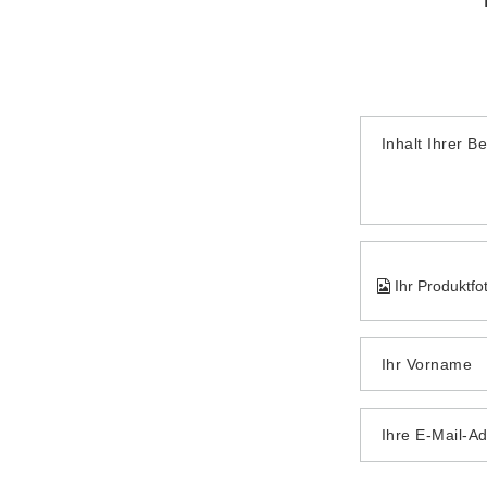
Inhalt Ihrer B
Ihr Produktfo
Ihr Vorname
Ihre E-Mail-A