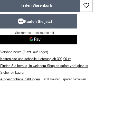
In den Warenkorb
Sie können auch kaufen mit:
Versand
heute
(3 szt. auf Lager)
Kostenlose und schnelle Lieferung
ab
300,00 zł
Finden Sie heraus, in welchem Shop es sofort verfügbar ist
Sicher einkaufen
Aufgeschobene Zahlungen
. Jetzt kaufen, später bezahlen