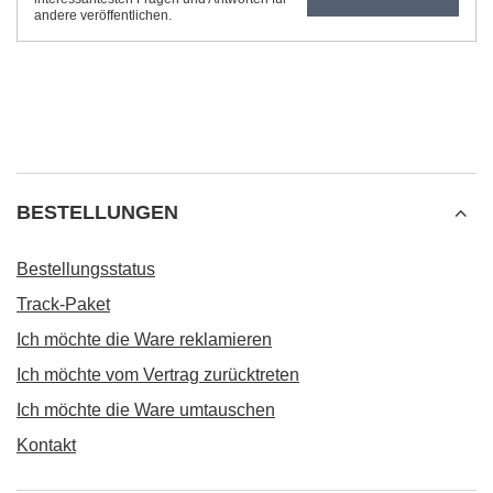
andere veröffentlichen.
BESTELLUNGEN
Bestellungsstatus
Track-Paket
Ich möchte die Ware reklamieren
Ich möchte vom Vertrag zurücktreten
Ich möchte die Ware umtauschen
Kontakt