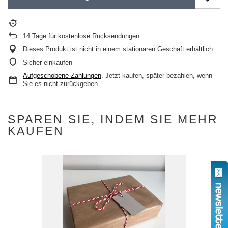
14
Tage für kostenlose Rücksendungen
Dieses Produkt ist nicht in einem stationären Geschäft erhältlich
Sicher einkaufen
Aufgeschobene Zahlungen
. Jetzt kaufen, später bezahlen, wenn
Sie es nicht zurückgeben
SPAREN SIE, INDEM SIE MEHR
KAUFEN