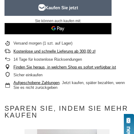
Sie können auch kaufen mit:
Versand
morgen
(1 szt. auf Lager)
Kostenlose und schnelle Lieferung
ab
300,00 zł
14
Tage für kostenlose Rücksendungen
Finden Sie heraus, in welchem Shop es sofort verfügbar ist
Sicher einkaufen
Aufgeschobene Zahlungen
. Jetzt kaufen, später bezahlen, wenn
Sie es nicht zurückgeben
SPAREN SIE, INDEM SIE MEHR
KAUFEN