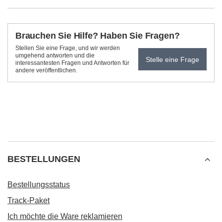
Brauchen Sie Hilfe? Haben Sie Fragen?
Stellen Sie eine Frage, und wir werden
umgehend antworten und die
Stelle eine Frage
interessantesten Fragen und Antworten für
andere veröffentlichen.
BESTELLUNGEN
Bestellungsstatus
Track-Paket
Ich möchte die Ware reklamieren