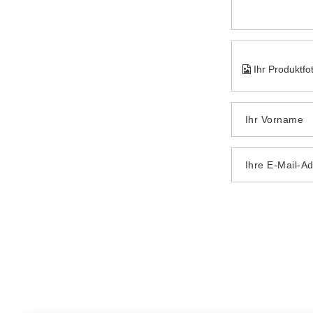
Ihr Produktfo
Ihr Vorname
Ihre E-Mail-A