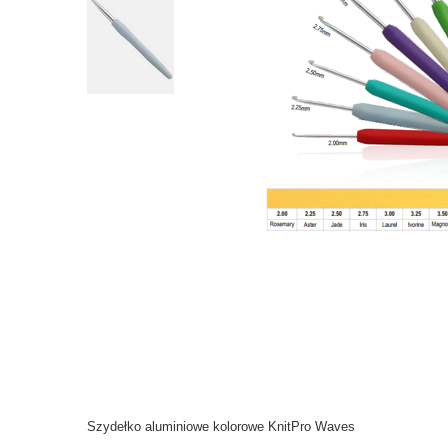
Szydełko aluminiowe kolorowe KnitPro Waves