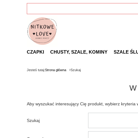
CZAPKI
CHUSTY, SZALE, KOMINY
SZALE ŚL
Jesteś tutaj:
Strona główna
Szukaj
W
Aby wyszukać interesujący Cię produkt, wybierz kryteria
Szukaj